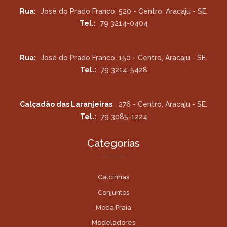
Rua:
José do Prado Franco, 520 - Centro, Aracaju - SE.
Tel.:
79 3214-0404
Rua:
José do Prado Franco, 150 - Centro, Aracaju - SE.
Tel.:
79 3214-5428
Calçadão das Laranjeiras
, 276 - Centro, Aracaju - SE.
Tel.:
79 3085-1224
Categorias
Calcinhas
Conjuntos
Moda Praia
Modeladores