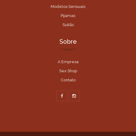
Modelos Sensuais
Pijamas
Sutiãs
Sobre
A Empresa
Sex Shop
Contato