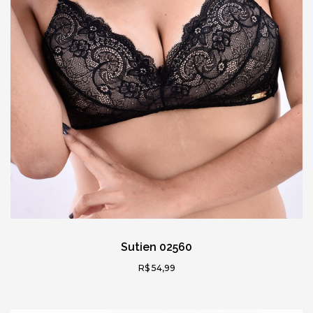
Sutien 02560
R$ 54,99