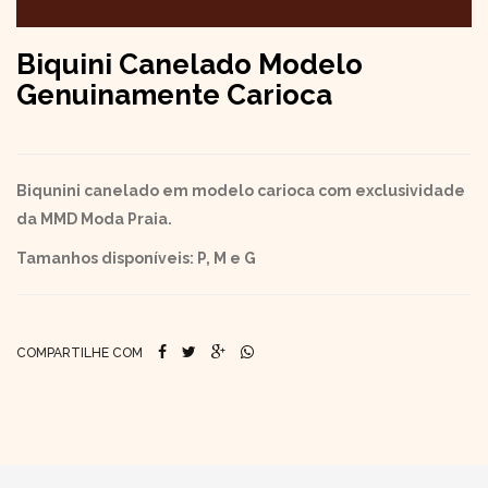
Biquini Canelado Modelo
Genuinamente Carioca
Biqunini canelado em modelo carioca com exclusividade
da MMD Moda Praia.
Tamanhos disponíveis: P, M e G
COMPARTILHE COM