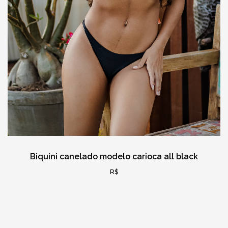
Biquini canelado modelo carioca all black
R$