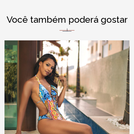
Você também poderá gostar