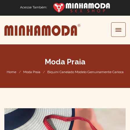
Acesse Também:
Moda Praia
Home
Moda Praia
Biquini Canelado Modelo Genuinamente Carioca