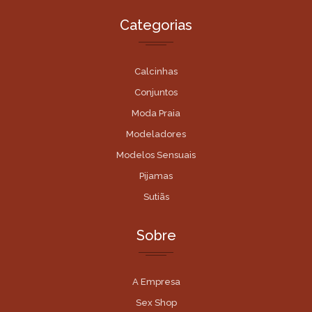
Categorias
Calcinhas
Conjuntos
Moda Praia
Modeladores
Modelos Sensuais
Pijamas
Sutiãs
Sobre
A Empresa
Sex Shop