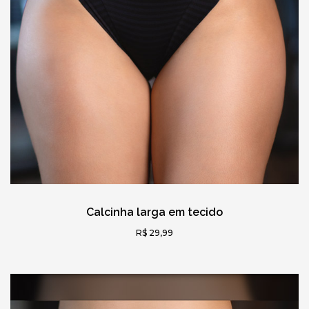
Calcinha larga em tecido
R$ 29,99