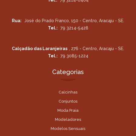
Rua:
José do Prado Franco, 150 - Centro, Aracaju - SE.
Tel.:
79 3214-5428
Calçadão das Laranjeiras
, 276 - Centro, Aracaju - SE.
Tel.:
79 3085-1224
Categorias
Calcinhas
Conjuntos
Moda Praia
Modeladores
Modelos Sensuais