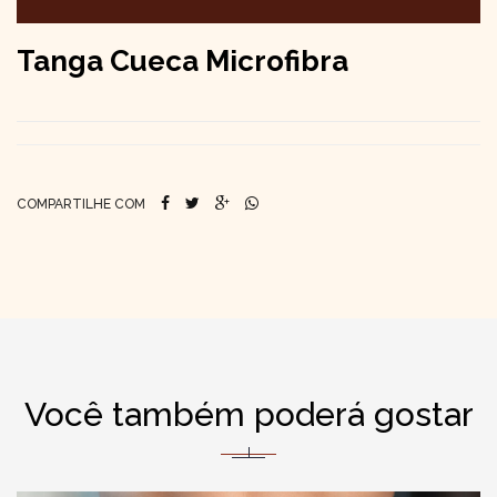
Tanga Cueca Microfibra
COMPARTILHE COM
Você também poderá gostar