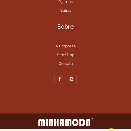
Pijamas
Sutiãs
Sobre
A Empresa
Sex Shop
Contato