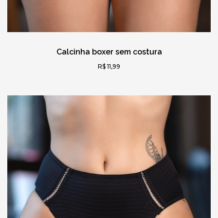
Calcinha boxer sem costura
R$ 11,99