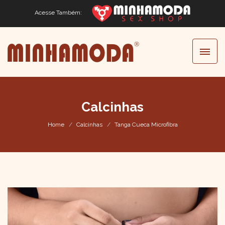
Acesse Também:
Calcinhas
Home
Calcinhas
Tanga Cueca Microfibra